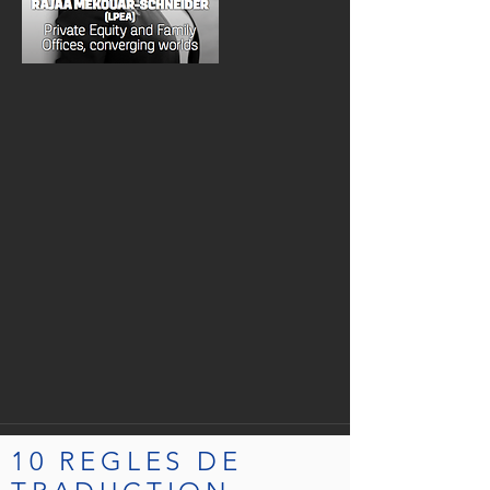
10 REGLES DE