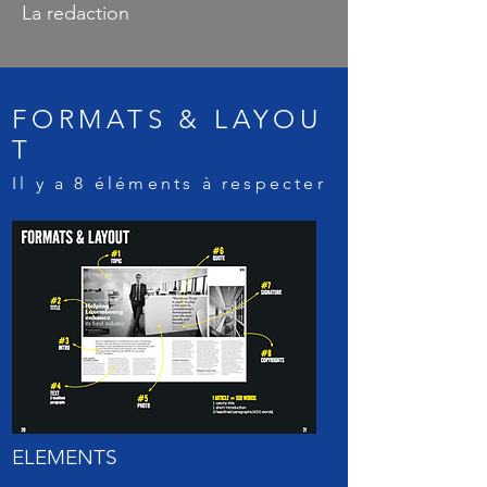
La redaction
FORMATS & LAYOU
T
Il y a 8 éléments à respecter
​ELEMENTS