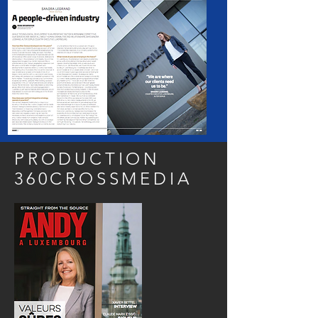
PRODUCTION
360CROSSMEDIA