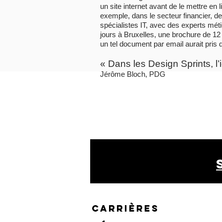
un site internet avant de le mettre en
exemple, dans le secteur financier, de
spécialistes IT, avec des experts méti
jours à Bruxelles, une brochure de 12
un tel document par email aurait pris 
« Dans les Design Sprints, l
Jérôme Bloch, PDG
CARRIÈRES