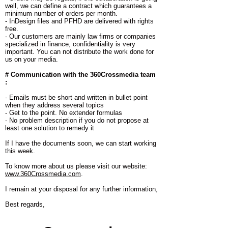
well, we can define a contract which guarantees a
minimum number of orders per month.
- InDesign files and PFHD are delivered with rights
free.
- Our customers are mainly law firms or companies
specialized in finance, confidentiality is very
important. You can not distribute the work done for
us on your media.
# Communication with the 360Crossmedia team
:
- Emails must be short and written in bullet point
when they address several topics
- Get to the point. No extender formulas
- No problem description if you do not propose at
least one solution to remedy it
If I have the documents soon, we can start working
this week.
To know more about us please visit our website:
www.360Crossmedia.com
.
I remain at your disposal for any further information,
Best regards,