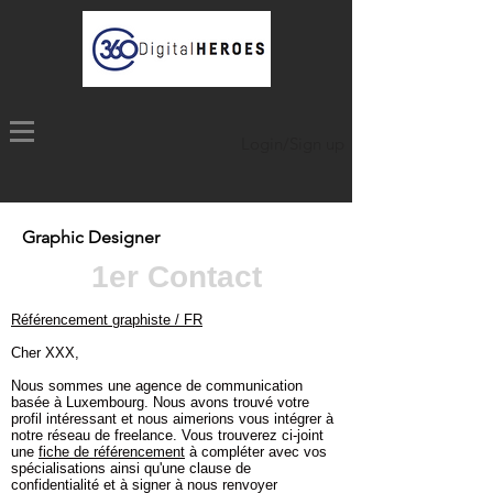
Login/Sign up
Graphic Designer
1er Contact
Référencement graphiste / FR
Cher XXX,
Nous sommes une agence de communication
basée à Luxembourg. Nous avons trouvé votre
profil intéressant et nous aimerions vous intégrer à
notre réseau de freelance. Vous trouverez ci-joint
une
fiche de référencement
à compléter avec vos
spécialisations ainsi qu'une clause de
confidentialité et à signer à nous renvoyer