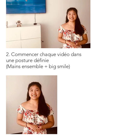
2. Commencer chaque vidéo dans
une posture définie
(Mains ensemble + big smile)