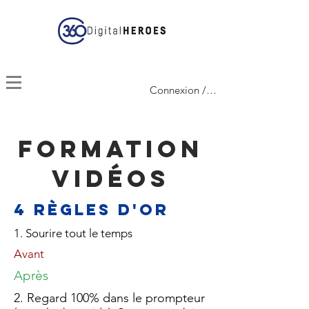
Connexion / Inscription
Formation
Vidéos
4 règles d'or
1. Sourire tout le temps
Avant
Après
2. Regard 100% dans le prompteur