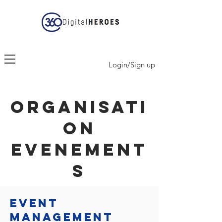
Login/Sign up
Organisati
on
Evenement
s
Event
Management