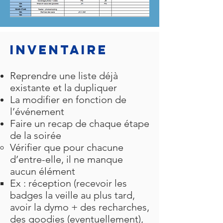
Inventaire
Reprendre une liste déjà
existante et la dupliquer
La modifier en fonction de
l’événement
Faire un recap de chaque étape
de la soirée
Vérifier que pour chacune
d’entre-elle, il ne manque
aucun élément
Ex : réception (recevoir les
badges la veille au plus tard,
avoir la dymo + des recharches,
des goodies (eventuellement),