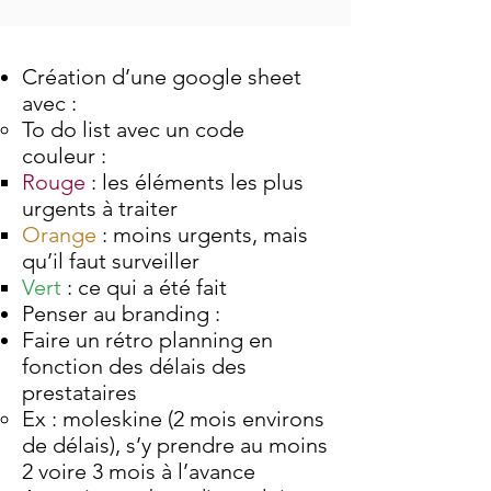
Création d’une google sheet
avec :
To do list avec un code
couleur :
Rouge
: les éléments les plus
urgents à traiter
Orange
: moins urgents, mais
qu’il faut surveiller
Vert
: ce qui a été fait
Penser au branding :
Faire un rétro planning en
fonction des délais des
prestataires
Ex : moleskine (2 mois environs
de délais), s’y prendre au moins
2 voire 3 mois à l’avance