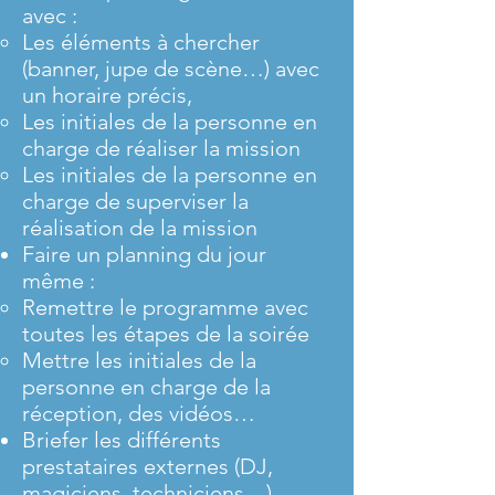
avec :
Les éléments à chercher
(banner, jupe de scène…) avec
un horaire précis,
Les initiales de la personne en
charge de réaliser la mission
Les initiales de la personne en
charge de superviser la
réalisation de la mission
Faire un planning du jour
même :
Remettre le programme avec
toutes les étapes de la soirée
Mettre les initiales de la
personne en charge de la
réception, des vidéos…
Briefer les différents
prestataires externes (DJ,
magiciens, techniciens…)