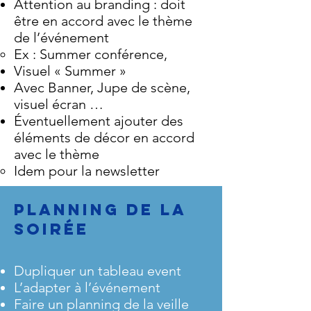
Attention au branding : doit
être en accord avec le thème
de l’événement
Ex : Summer conférence,
Visuel « Summer »
Avec Banner, Jupe de scène,
visuel écran …
Éventuellement ajouter des
éléments de décor en accord
avec le thème
Idem pour la newsletter
Planning de la
soirée
Dupliquer un tableau event
L’adapter à l’événement
Faire un planning de la veille