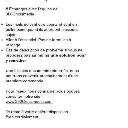
# Echanges avec l’équipe de
360Crossmedia :
Les mails doivent être courts et écrit en
bullet point quand ils abordent plusieurs
sujets
Aller à l’essentiel. Pas de formules à
rallonge
Pas de description de problème si vous ne
proposez pas
au moins une solution pour
y remédier
Une fois ces documents retournés, nous
pourrons convenir prochainement d'une
première commande.
Pour mieux nous connaître, vous pouvez
consulter notre site :
www.360Crossmedia.com
.
Je reste à votre entière disposition.
Bien cordialement,