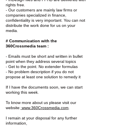
rights free.
- Our customers are mainly law firms or
companies specialized in finance,
confidentiality is very important. You can not
distribute the work done for us on your
media.
# Communication with the
360Crossmedia team :
- Emails must be short and written in bullet
point when they address several topics
- Get to the point. No extender formulas
- No problem description if you do not
propose at least one solution to remedy it
If I have the documents soon, we can start
working this week.
To know more about us please visit our
website:
www.360Crossmedia.com
.
I remain at your disposal for any further
information,