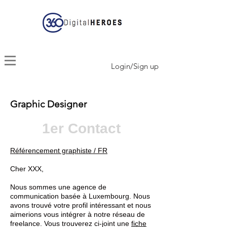
Login/Sign up
Graphic Designer
1er Contact
Référencement graphiste / FR
Cher XXX,
Nous sommes une agence de
communication basée à Luxembourg. Nous
avons trouvé votre profil intéressant et nous
aimerions vous intégrer à notre réseau de
freelance. Vous trouverez ci-joint une
fiche