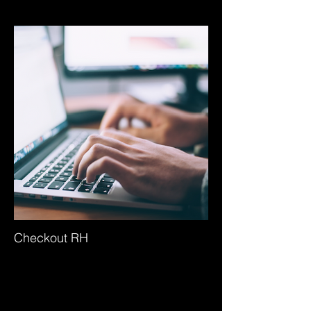
Checkout RH