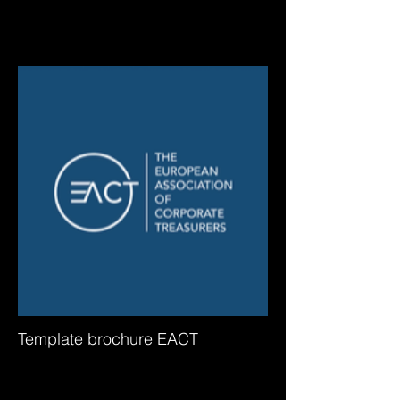
Template brochure EACT