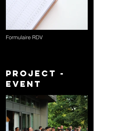
Formulaire RDV
Project -
event