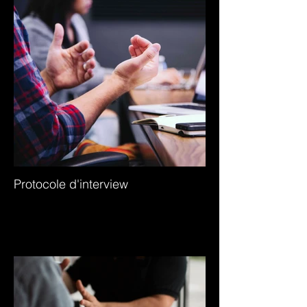
Protocole d'interview