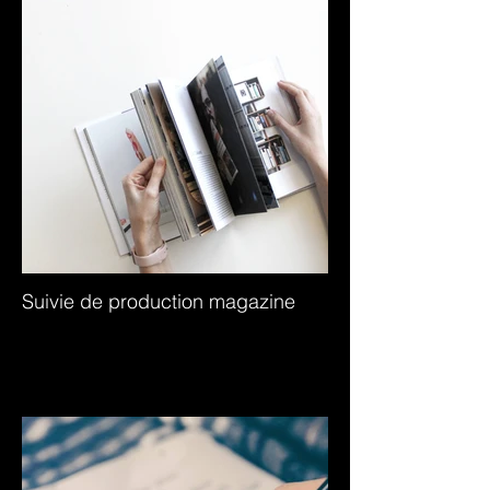
Suivie de production magazine