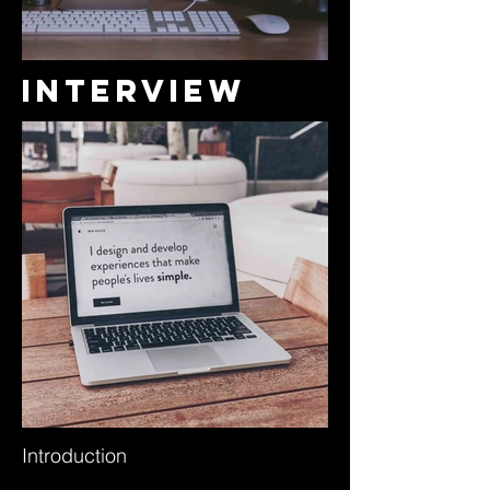
Interview
Introduction