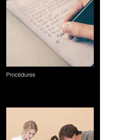
Procédures