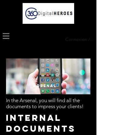
Connexion / Inscription
ARSENAL
In the Arsenal, you will find all the
documents to impress your clients!
Internal
documents