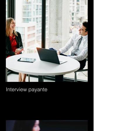
Interview payante