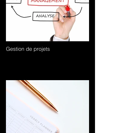
Gestion de projets