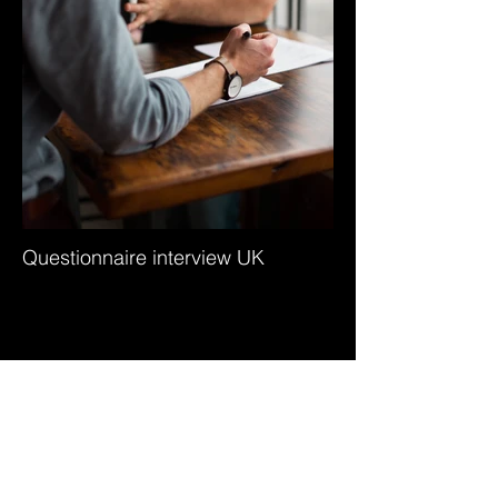
Questionnaire interview UK