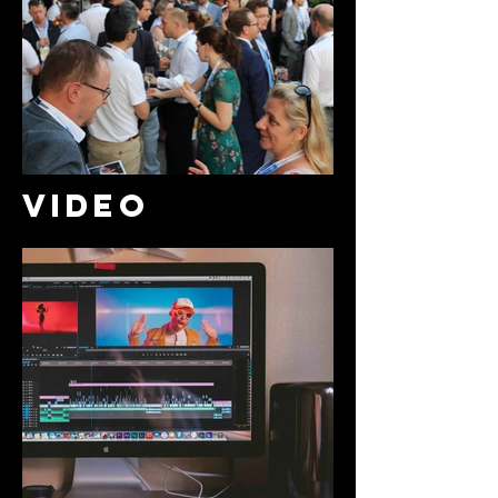
VIDEO